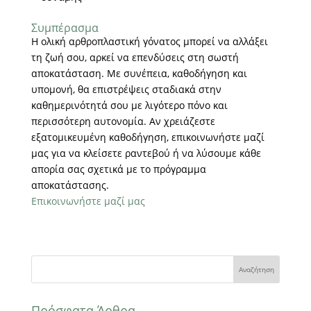
Συμπέρασμα
Η ολική αρθροπλαστική γόνατος μπορεί να αλλάξει
τη ζωή σου, αρκεί να επενδύσεις στη σωστή
αποκατάσταση. Με συνέπεια, καθοδήγηση και
υπομονή, θα επιστρέψεις σταδιακά στην
καθημερινότητά σου με λιγότερο πόνο και
περισσότερη αυτονομία. Αν χρειάζεστε
εξατομικευμένη καθοδήγηση, επικοινωνήστε μαζί
μας για να κλείσετε ραντεβού ή να λύσουμε κάθε
απορία σας σχετικά με το πρόγραμμα
αποκατάστασης.
Επικοινωνήστε μαζί μας
Πρόσφατα Άρθρα