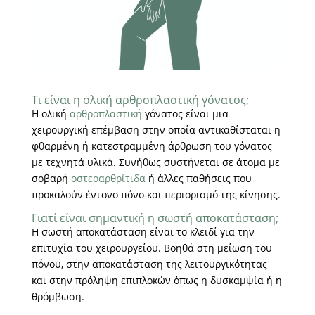
Τι είναι η ολική αρθροπλαστική γόνατος;
Η ολική
αρθροπλαστική
γόνατος είναι μια
χειρουργική επέμβαση στην οποία αντικαθίσταται η
φθαρμένη ή κατεστραμμένη άρθρωση του γόνατος
με τεχνητά υλικά. Συνήθως συστήνεται σε άτομα με
σοβαρή
οστεοαρθρίτιδα
ή άλλες παθήσεις που
προκαλούν έντονο πόνο και περιορισμό της κίνησης.
Γιατί είναι σημαντική η σωστή αποκατάσταση;
Η σωστή αποκατάσταση είναι το κλειδί για την
επιτυχία του χειρουργείου. Βοηθά στη μείωση του
πόνου, στην αποκατάσταση της λειτουργικότητας
και στην πρόληψη επιπλοκών όπως η δυσκαμψία ή η
θρόμβωση.