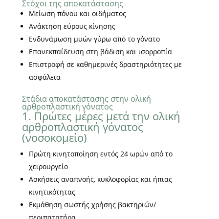
Στόχοι της αποκατάστασης
Μείωση πόνου και οιδήματος
Ανάκτηση εύρους κίνησης
Ενδυνάμωση μυών γύρω από το γόνατο
Επανεκπαίδευση στη βάδιση και ισορροπία
Επιστροφή σε καθημερινές δραστηριότητες με
ασφάλεια
Στάδια αποκατάστασης στην ολική
αρθροπλαστική γόνατος
1. Πρώτες μέρες μετά την ολική
αρθροπλαστική γόνατος
(νοσοκομείο)
Πρώτη κινητοποίηση εντός 24 ωρών από το
χειρουργείο
Ασκήσεις αναπνοής, κυκλοφορίας και ήπιας
κινητικότητας
Εκμάθηση σωστής χρήσης βακτηριών/
περιπατητήρα