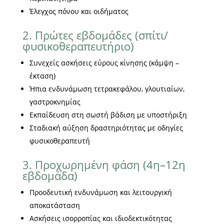
Έλεγχος πόνου και οιδήματος
2. Πρώτες εβδομάδες (σπίτι/
φυσικοθεραπευτήριο)
Συνεχείς ασκήσεις εύρους κίνησης (κάμψη –
έκταση)
Ήπια ενδυνάμωση τετρακεφάλου, γλουτιαίων,
γαστροκνημίας
Εκπαίδευση στη σωστή βάδιση με υποστήριξη
Σταδιακή αύξηση δραστηριότητας με οδηγίες
φυσικοθεραπευτή
3. Προχωρημένη φάση (4η–12η
εβδομάδα)
Προοδευτική ενδυνάμωση και λειτουργική
αποκατάσταση
Ασκήσεις ισορροπίας και ιδιοδεκτικότητας