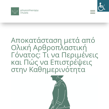
Αποκατάσταση μετά από
Ολική Αρθροπλαστική
Γόνατος: Τι να Περιμένεις
και Πώς να Επιστρέψεις
στην Καθημερινότητα