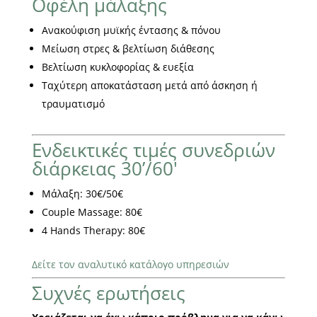
Οφέλη μάλαξης
Ανακούφιση μυϊκής έντασης & πόνου
Μείωση στρες & βελτίωση διάθεσης
Βελτίωση κυκλοφορίας & ευεξία
Ταχύτερη αποκατάσταση μετά από άσκηση ή
τραυματισμό
Ενδεικτικές τιμές συνεδριών
διάρκειας 30’/60′
Μάλαξη: 30€/50€
Couple Massage: 80€
4 Hands Therapy: 80€
Δείτε τον αναλυτικό κατάλογο υπηρεσιών
Συχνές ερωτήσεις