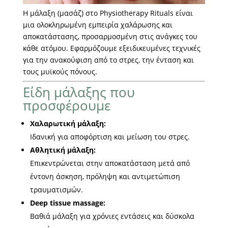
Η μάλαξη (μασάζ) στο Physiotherapy Rituals είναι
μια ολοκληρωμένη εμπειρία χαλάρωσης και
αποκατάστασης, προσαρμοσμένη στις ανάγκες του
κάθε ατόμου. Εφαρμόζουμε εξειδικευμένες τεχνικές
για την ανακούφιση από το στρες, την ένταση και
τους μυϊκούς πόνους.
Είδη μάλαξης που
προσφέρουμε
Χαλαρωτική μάλαξη:
Ιδανική για αποφόρτιση και μείωση του στρες.
Αθλητική μάλαξη:
Επικεντρώνεται στην αποκατάσταση μετά από
έντονη άσκηση, πρόληψη και αντιμετώπιση
τραυματισμών.
Deep tissue massage:
Βαθιά μάλαξη για χρόνιες εντάσεις και δύσκολα