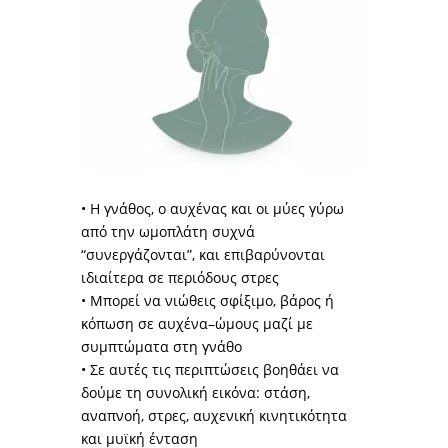
• Η γνάθος, ο αυχένας και οι μύες γύρω
από την ωμοπλάτη συχνά
“συνεργάζονται”, και επιβαρύνονται
ιδιαίτερα σε περιόδους στρες
• Μπορεί να νιώθεις σφίξιμο, βάρος ή
κόπωση σε αυχένα–ώμους μαζί με
συμπτώματα στη γνάθο
• Σε αυτές τις περιπτώσεις βοηθάει να
δούμε τη συνολική εικόνα: στάση,
αναπνοή, στρες, αυχενική κινητικότητα
και μυϊκή ένταση