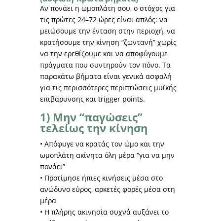
Αν πονάει η ωμοπλάτη σου, ο στόχος για
τις πρώτες 24–72 ώρες είναι απλός: να
μειώσουμε την ένταση στην περιοχή, να
κρατήσουμε την κίνηση “ζωντανή” χωρίς
να την ερεθίζουμε και να αποφύγουμε
πράγματα που συντηρούν τον πόνο. Τα
παρακάτω βήματα είναι γενικά ασφαλή
για τις περισσότερες περιπτώσεις μυϊκής
επιβάρυνσης και trigger points.
1) Μην “παγώσεις”
τελείως την κίνηση
• Απόφυγε να κρατάς τον ώμο και την
ωμοπλάτη ακίνητα όλη μέρα “για να μην
πονάει”
• Προτίμησε ήπιες κινήσεις μέσα στο
ανώδυνο εύρος, αρκετές φορές μέσα στη
μέρα
• Η πλήρης ακινησία συχνά αυξάνει το