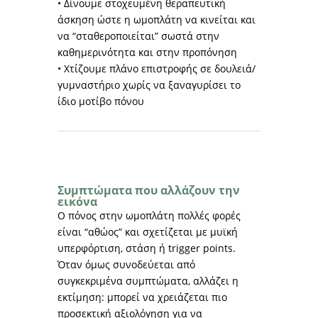
• Δίνουμε στοχευμένη θεραπευτική
άσκηση ώστε η ωμοπλάτη να κινείται και
να “σταθεροποιείται” σωστά στην
καθημερινότητα και στην προπόνηση
• Χτίζουμε πλάνο επιστροφής σε δουλειά/
γυμναστήριο χωρίς να ξαναγυρίσει το
ίδιο μοτίβο πόνου
Συμπτώματα που αλλάζουν την
εικόνα
Ο πόνος στην ωμοπλάτη πολλές φορές
είναι “αθώος” και σχετίζεται με μυϊκή
υπερφόρτιση, στάση ή trigger points.
Όταν όμως συνοδεύεται από
συγκεκριμένα συμπτώματα, αλλάζει η
εκτίμηση: μπορεί να χρειάζεται πιο
προσεκτική αξιολόγηση για να