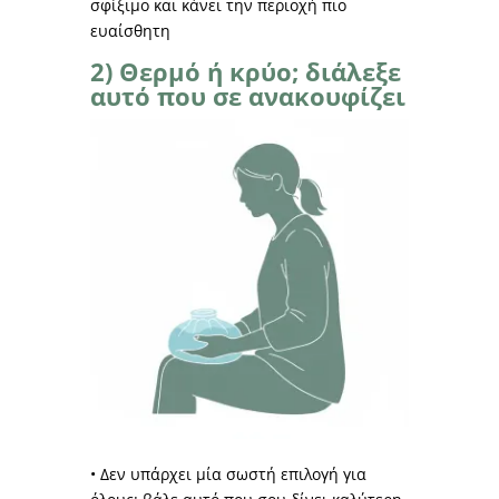
σφίξιμο και κάνει την περιοχή πιο
ευαίσθητη
2) Θερμό ή κρύο; διάλεξε
αυτό που σε ανακουφίζει
• Δεν υπάρχει μία σωστή επιλογή για