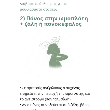
Διάβασε το άρθρο μας για τα
μουδιάσματα στο χέρι
2) Πόνος στην ωμοπλάτη
+ ζάλη ή πονοκέφαλος
• Σε αρκετούς ανθρώπους ο αυχένας
επηρεάζει την περιοχή της ωμοπλάτης και
το αντίστροφο (σαν “αλυσίδα”)
• Αν ο πόνος συνοδεύεται από ζάλη, βάρος