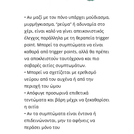
• Αν μαζί με τον πόνο υπάρχει μούδιασμα,
μυρμήγκιασμα, “ρεύμα” ή αδυναμία στο
χέρι, είναι καλό να γίνει απεικονιστικός
έλεγχος παράλληλα με τη θεραπεία trigger
point. Mπορεί τα συμπτώματα να είναι
καθαρά από trigger points, αλλά θα πρέπει
να αποκλειστούν ταυτόχρονα και πιο
σοβαρές αιτίες συμπτωμάτων.
• Μπορεί να σχετίζεται με ερεθισμό
νεύρου από τον αυχένα ή από την
περιοχή του ώμου
• Απόφυγε προσωρινά επιθετικά
τεντώματα και βάρη μέχρι να ξεκαθαρίσει
η αιτία
• Αν τα συμπτώματα είναι έντονα ή
επιδεινώνονται, μην το αφήνεις να
περάσει μόνο του