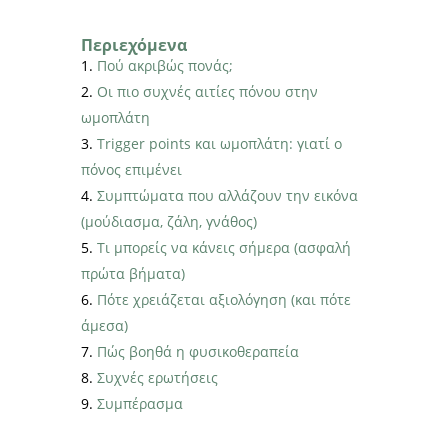
Περιεχόμενα
Πού ακριβώς πονάς;
Οι πιο συχνές αιτίες πόνου στην
ωμοπλάτη
Trigger points και ωμοπλάτη: γιατί ο
πόνος επιμένει
Συμπτώματα που αλλάζουν την εικόνα
(μούδιασμα, ζάλη, γνάθος)
Τι μπορείς να κάνεις σήμερα (ασφαλή
πρώτα βήματα)
Πότε χρειάζεται αξιολόγηση (και πότε
άμεσα)
Πώς βοηθά η φυσικοθεραπεία
Συχνές ερωτήσεις
Συμπέρασμα