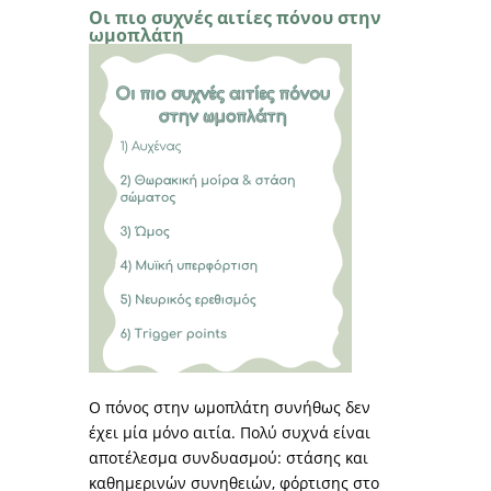
Οι πιο συχνές αιτίες πόνου στην
ωμοπλάτη
Ο πόνος στην ωμοπλάτη συνήθως δεν
έχει μία μόνο αιτία. Πολύ συχνά είναι
αποτέλεσμα συνδυασμού: στάσης και
καθημερινών συνηθειών, φόρτισης στο