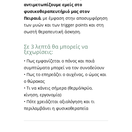
αντιμετωπίζουμε εμείς στο
φυσικοθεραπευτήριό μας στον
Πειραιά
, με έμφαση στην αποσυμφόρηση
των μυών και των trigger points και στη
σωστή θεραπευτική άσκηση.
Σε 3 λεπτά θα μπορείς να
ξεχωρίσεις:
• Πως εμφανίζεται ο πόνος και ποιά
συμπτώματα μπορεί να τον συνοδεύουν
• Πως το επηρεάζει ο αυχένας, ο ώμος και
ο θώρακας
• Τι να κάνεις σήμερα (θερμό/κρύο,
κίνηση, εργονομία)
• Πότε χρειάζεται αξιολόγηση και τι
περιλαμβάνει η φυσικοθεραπεία