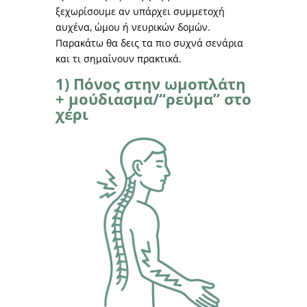
ξεχωρίσουμε αν υπάρχει συμμετοχή
αυχένα, ώμου ή νευρικών δομών.
Παρακάτω θα δεις τα πιο συχνά σενάρια
και τι σημαίνουν πρακτικά.
1) Πόνος στην ωμοπλάτη
+ μούδιασμα/“ρεύμα” στο
χέρι