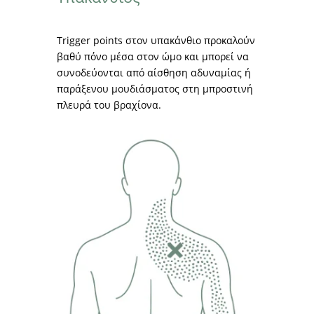
Trigger points στον υπακάνθιο προκαλούν
βαθύ πόνο μέσα στον ώμο και μπορεί να
συνοδεύονται από αίσθηση αδυναμίας ή
παράξενου μουδιάσματος στη μπροστινή
πλευρά του βραχίονα.