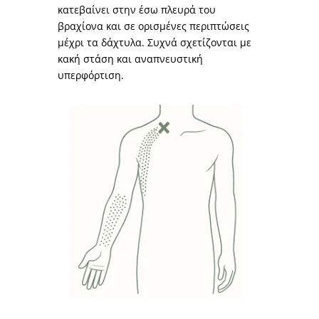
κατεβαίνει στην έσω πλευρά του
βραχίονα και σε ορισμένες περιπτώσεις
μέχρι τα δάχτυλα. Συχνά σχετίζονται με
κακή στάση και αναπνευστική
υπερφόρτιση.