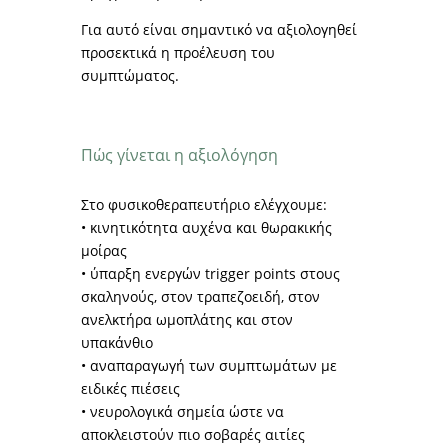
Για αυτό είναι σημαντικό να αξιολογηθεί
προσεκτικά η προέλευση του
συμπτώματος.
Πώς γίνεται η αξιολόγηση
Στο φυσικοθεραπευτήριο ελέγχουμε:
• κινητικότητα αυχένα και θωρακικής
μοίρας
• ύπαρξη ενεργών trigger points στους
σκαληνούς, στον τραπεζοειδή, στον
ανελκτήρα ωμοπλάτης και στον
υπακάνθιο
• αναπαραγωγή των συμπτωμάτων με
ειδικές πιέσεις
• νευρολογικά σημεία ώστε να
αποκλειστούν πιο σοβαρές αιτίες