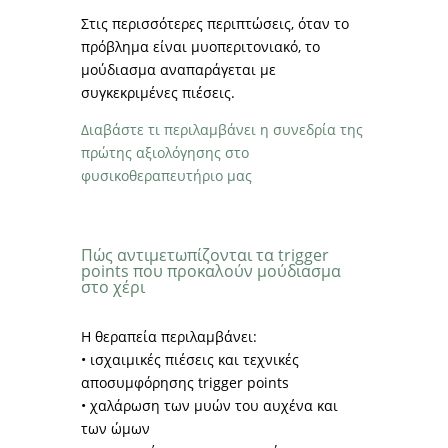
Στις περισσότερες περιπτώσεις, όταν το
πρόβλημα είναι μυοπεριτονιακό, το
μούδιασμα αναπαράγεται με
συγκεκριμένες πιέσεις.
Διαβάστε τι περιλαμβάνει η συνεδρία της
πρώτης αξιολόγησης στο
φυσικοθεραπευτήριο μας
Πώς αντιμετωπίζονται τα trigger
points που προκαλούν μούδιασμα
στο χέρι
Η θεραπεία περιλαμβάνει:
• ισχαιμικές πιέσεις και τεχνικές
αποσυμφόρησης trigger points
• χαλάρωση των μυών του αυχένα και
των ώμων