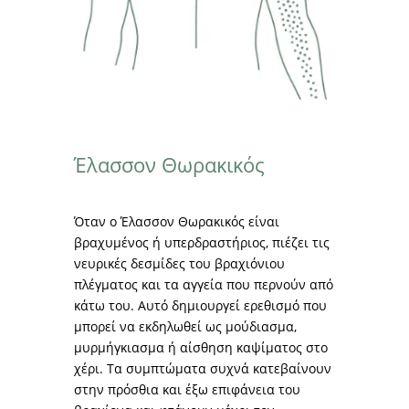
Έλασσον Θωρακικός
Όταν ο Έλασσον Θωρακικός είναι
βραχυμένος ή υπερδραστήριος, πιέζει τις
νευρικές δεσμίδες του βραχιόνιου
πλέγματος και τα αγγεία που περνούν από
κάτω του. Αυτό δημιουργεί ερεθισμό που
μπορεί να εκδηλωθεί ως μούδιασμα,
μυρμήγκιασμα ή αίσθηση καψίματος στο
χέρι. Τα συμπτώματα συχνά κατεβαίνουν
στην πρόσθια και έξω επιφάνεια του