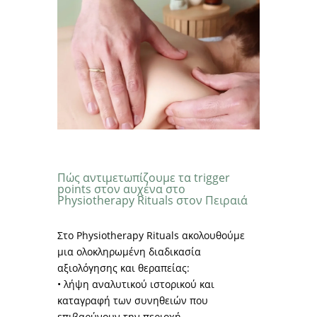
Πώς αντιμετωπίζουμε τα trigger
points στον αυχένα στο
Physiotherapy Rituals στον Πειραιά
Στο Physiotherapy Rituals ακολουθούμε
μια ολοκληρωμένη διαδικασία
αξιολόγησης και θεραπείας:
• λήψη αναλυτικού ιστορικού και
καταγραφή των συνηθειών που
επιβαρύνουν την περιοχή