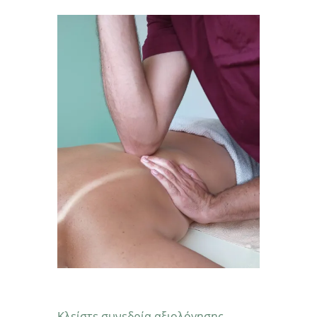
Κλείστε συνεδρία αξιολόγησης