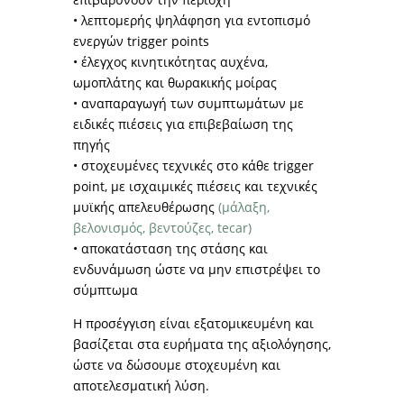
• λεπτομερής ψηλάφηση για εντοπισμό
ενεργών trigger points
• έλεγχος κινητικότητας αυχένα,
ωμοπλάτης και θωρακικής μοίρας
• αναπαραγωγή των συμπτωμάτων με
ειδικές πιέσεις για επιβεβαίωση της
πηγής
• στοχευμένες τεχνικές στο κάθε trigger
point, με ισχαιμικές πιέσεις και τεχνικές
μυϊκής απελευθέρωσης
(μάλαξη,
βελονισμός, βεντούζες, tecar)
• αποκατάσταση της στάσης και
ενδυνάμωση ώστε να μην επιστρέψει το
σύμπτωμα
Η προσέγγιση είναι εξατομικευμένη και
βασίζεται στα ευρήματα της αξιολόγησης,
ώστε να δώσουμε στοχευμένη και
αποτελεσματική λύση.