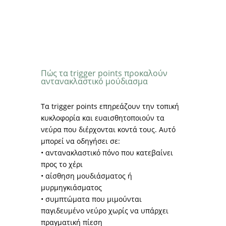
Πώς τα trigger points προκαλούν
αντανακλαστικό μούδιασμα
Τα trigger points επηρεάζουν την τοπική
κυκλοφορία και ευαισθητοποιούν τα
νεύρα που διέρχονται κοντά τους. Αυτό
μπορεί να οδηγήσει σε:
• αντανακλαστικό πόνο που κατεβαίνει
προς το χέρι
• αίσθηση μουδιάσματος ή
μυρμηγκιάσματος
• συμπτώματα που μιμούνται
παγιδευμένο νεύρο χωρίς να υπάρχει
πραγματική πίεση