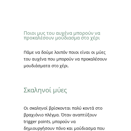
Ποιοι μυς του αυχένα μπορούν να
προκαλέσουν μούδιασμα στο χέρι
Πάμε να δούμε λοιπόν ποιοι είναι οι μύες
του αυχένα που μπορούν να προκαλέσουν
μουδιάσματα στο χέρι.
Σκαληνοί μύες
Οι σκαληνοί βρίσκονται πολύ κοντά στο
βραχιόνιο πλέγμα. Όταν αναπτύξουν
trigger points, μπορούν να
δημιουργήσουν πόνο και μούδιασμα που