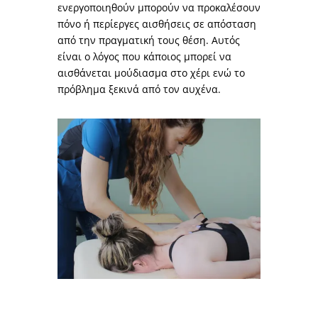
ενεργοποιηθούν μπορούν να προκαλέσουν
πόνο ή περίεργες αισθήσεις σε απόσταση
από την πραγματική τους θέση. Αυτός
είναι ο λόγος που κάποιος μπορεί να
αισθάνεται μούδιασμα στο χέρι ενώ το
πρόβλημα ξεκινά από τον αυχένα.