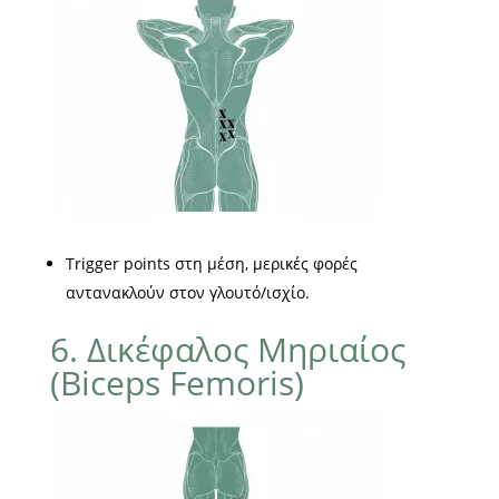
Trigger points στη μέση, μερικές φορές
αντανακλούν στον γλουτό/ισχίο.
6. Δικέφαλος Μηριαίος
(Biceps Femoris)