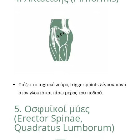
Πιέζει το ισχιακό νεύρο, trigger points δίνουν πόνο
στον γλουτό και πίσω μέρος του ποδιού.
5. Οσφυϊκοί μύες
(Erector Spinae,
Quadratus Lumborum)