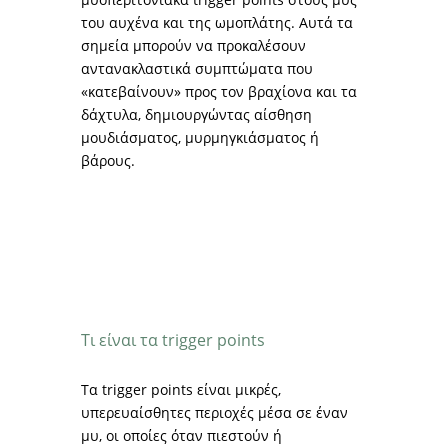
του αυχένα και της ωμοπλάτης. Αυτά τα
σημεία μπορούν να προκαλέσουν
αντανακλαστικά συμπτώματα που
«κατεβαίνουν» προς τον βραχίονα και τα
δάχτυλα, δημιουργώντας αίσθηση
μουδιάσματος, μυρμηγκιάσματος ή
βάρους.
Τι είναι τα trigger points
Τα trigger points είναι μικρές,
υπερευαίσθητες περιοχές μέσα σε έναν
μυ, οι οποίες όταν πιεστούν ή