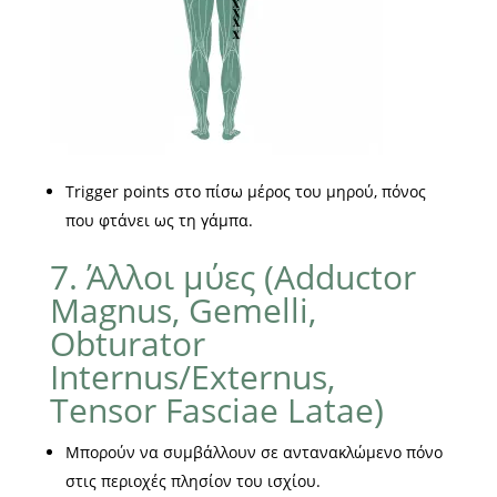
Trigger points στο πίσω μέρος του μηρού, πόνος
που φτάνει ως τη γάμπα.
7. Άλλοι μύες (Adductor
Magnus, Gemelli,
Obturator
Internus/Externus,
Tensor Fasciae Latae)
Μπορούν να συμβάλλουν σε αντανακλώμενο πόνο
στις περιοχές πλησίον του ισχίου.