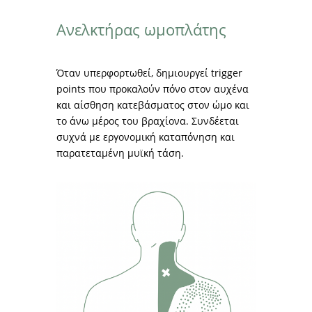
Ανελκτήρας ωμοπλάτης
Όταν υπερφορτωθεί, δημιουργεί trigger
points που προκαλούν πόνο στον αυχένα
και αίσθηση κατεβάσματος στον ώμο και
το άνω μέρος του βραχίονα. Συνδέεται
συχνά με εργονομική καταπόνηση και
παρατεταμένη μυϊκή τάση.