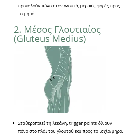
προκαλούν πόνο στον γλουτό, μερικές φορές προς
το μηρό.
2. Μέσος Γλουτιαίος
(Gluteus Medius)
Σταθεροποιεί τη λεκάνη, trigger points δίνουν
πόνο στο πλάι του γλουτού και προς το ισχίο/μηρό.