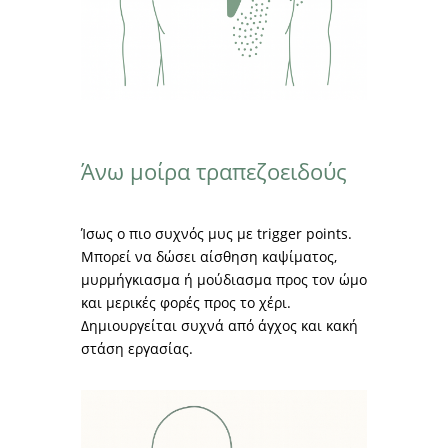
Άνω μοίρα τραπεζοειδούς
Ίσως ο πιο συχνός μυς με trigger points.
Μπορεί να δώσει αίσθηση καψίματος,
μυρμήγκιασμα ή μούδιασμα προς τον ώμο
και μερικές φορές προς το χέρι.
Δημιουργείται συχνά από άγχος και κακή
στάση εργασίας.